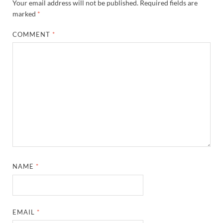
Your email address will not be published.
Required fields are
marked
*
COMMENT
*
NAME
*
EMAIL
*