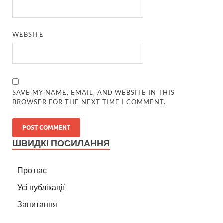
WEBSITE
SAVE MY NAME, EMAIL, AND WEBSITE IN THIS
BROWSER FOR THE NEXT TIME I COMMENT.
ШВИДКІ ПОСИЛАННЯ
Про нас
Усі публікації
Запитання