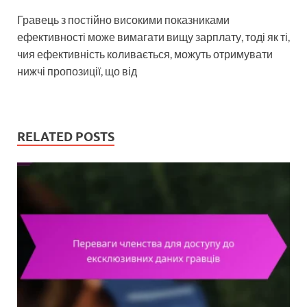
Гравець з постійно високими показниками
ефективності може вимагати вищу зарплату, тоді як ті,
чия ефективність коливається, можуть отримувати
нижчі пропозиції, що від
RELATED POSTS