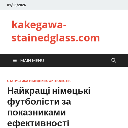
01/05/2026
kakegawa-
stainedglass.com
MAIN MENU
СТАТИСТИКА НІМЕЦЬКИХ ФУТБОЛІСТІВ
Найкращі німецькі
футболісти за
показниками
ефективності