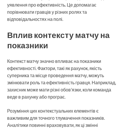
уявлення про ефективність. Це допомагає
порівнювати гравців у різних ролях та
відповідальностях на полі.
Вплив контексту матчу на
показники
Контекст матчу значно впливає на показники
ефективності. Фактори, такі як рахунок, якість
суперника та місце проведення матчу, можуть
змінювати роль та ефективність гравця. Наприклад,
захисник може мати різні обов’язки, коли команда
веде в рахунку або програє.
Розуміння цих контекстуальних елементів є
важливим для точного тлумачення показників.
Аналітики повинні враховувати, як ці змінні