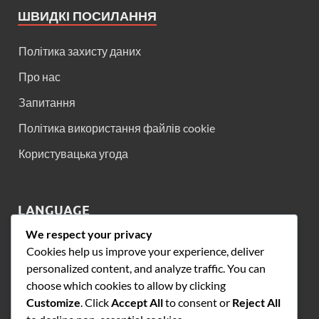
ШВИДКІ ПОСИЛАННЯ
Політика захисту даних
Про нас
Запитання
Політика використання файлів cookie
Користувацька угода
LANGUAGE
We respect your privacy
English
▾
Cookies help us improve your experience, deliver
personalized content, and analyze traffic. You can
choose which cookies to allow by clicking
ПОШУК
Customize
. Click
Accept All
to consent or
Reject All