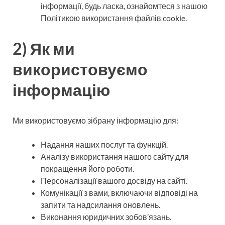
інформації, будь ласка, ознайомтеся з нашою
Політикою використання файлів cookie.
2) Як ми
використовуємо
інформацію
Ми використовуємо зібрану інформацію для:
Надання наших послуг та функцій.
Аналізу використання нашого сайту для
покращення його роботи.
Персоналізації вашого досвіду на сайті.
Комунікації з вами, включаючи відповіді на
запити та надсилання оновлень.
Виконання юридичних зобов’язань.