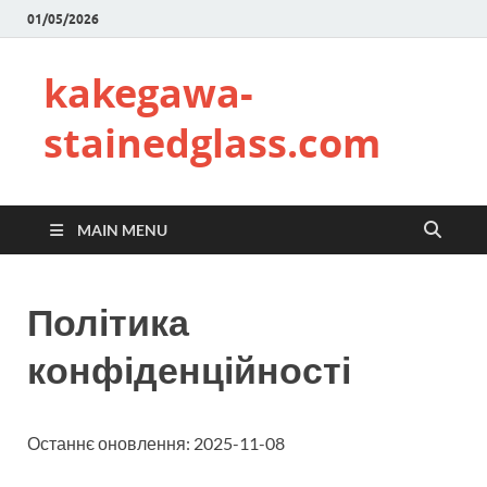
01/05/2026
kakegawa-
stainedglass.com
MAIN MENU
Політика
конфіденційності
Останнє оновлення: 2025-11-08