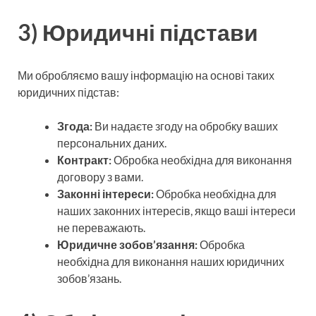
3) Юридичні підстави
Ми обробляємо вашу інформацію на основі таких
юридичних підстав:
Згода:
Ви надаєте згоду на обробку ваших
персональних даних.
Контракт:
Обробка необхідна для виконання
договору з вами.
Законні інтереси:
Обробка необхідна для
наших законних інтересів, якщо ваші інтереси
не переважають.
Юридичне зобов’язання:
Обробка
необхідна для виконання наших юридичних
зобов’язань.