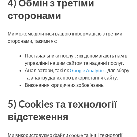
4) Обмін з третіми
сторонами
Ми можемо ділитися вашою інформацією з третіми
сторонами, такими як:
Постачальники послуг, які допомагають нам в
управлінні нашим сайтом та наданні послуг.
Аналізатори, такі як
Google Analytics
, для збору
та аналізу даних про використання сайту.
Виконання юридичних зобов’язань.
5) Cookies та технології
відстеження
Ми використовуємо файли cookie та інші технології