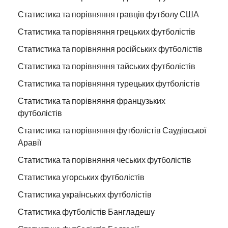
Статистика та порівняння гравців футболу США
Статистика та порівняння грецьких футболістів
Статистика та порівняння російських футболістів
Статистика та порівняння тайських футболістів
Статистика та порівняння турецьких футболістів
Статистика та порівняння французьких
футболістів
Статистика та порівняння футболістів Саудівської
Аравії
Статистика та порівняння чеських футболістів
Статистика угорських футболістів
Статистика українських футболістів
Статистика футболістів Бангладешу