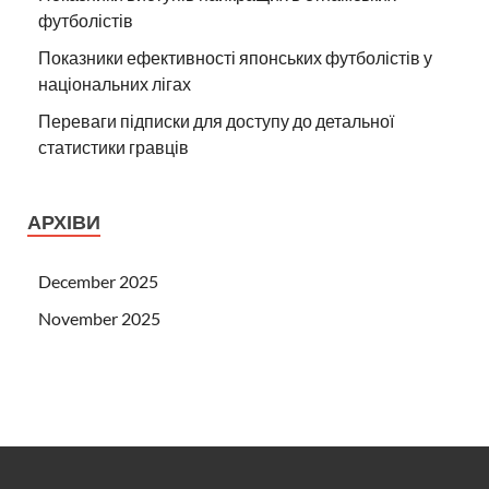
футболістів
Показники ефективності японських футболістів у
національних лігах
Переваги підписки для доступу до детальної
статистики гравців
АРХІВИ
December 2025
November 2025