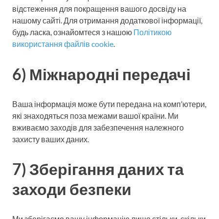
відстеження для покращення вашого досвіду на
нашому сайті. Для отримання додаткової інформації,
будь ласка, ознайомтеся з нашою
Політикою
використання файлів cookie
.
6) Міжнародні передачі
Ваша інформація може бути передана на комп’ютери,
які знаходяться поза межами вашої країни. Ми
вживаємо заходів для забезпечення належного
захисту ваших даних.
7) Зберігання даних та
заходи безпеки
Ми зберігаємо вашу інформацію лише стільки, скільки